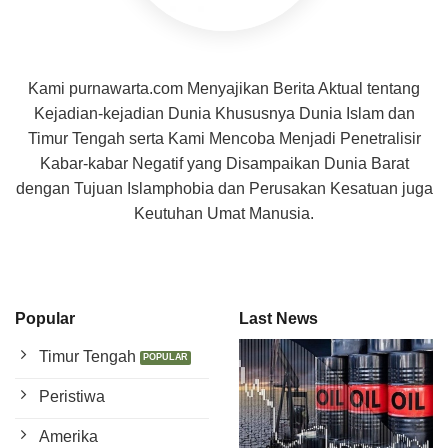
Kami purnawarta.com Menyajikan Berita Aktual tentang
Kejadian-kejadian Dunia Khususnya Dunia Islam dan
Timur Tengah serta Kami Mencoba Menjadi Penetralisir
Kabar-kabar Negatif yang Disampaikan Dunia Barat
dengan Tujuan Islamphobia dan Perusakan Kesatuan juga
Keutuhan Umat Manusia.
Popular
Last News
Timur Tengah
Peristiwa
Amerika