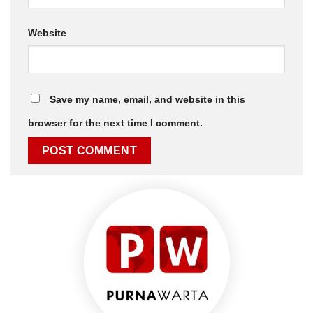
Website
Save my name, email, and website in this
browser for the next time I comment.