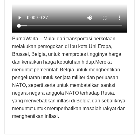
PurnaWarta – Mulai dari transportasi perkotaan
melakukan pemogokan di ibu kota Uni Eropa,
Brussel, Belgia, untuk memprotes tingginya harga
dan kenaikan harga kebutuhan hidup.Mereka
menuntut pemerintah Belgia untuk menghentikan
pengeluaran untuk senjata militer dan perluasan
NATO, seperti serta untuk membatalkan sanksi
negara-negara anggota NATO terhadap Rusia,
yang menyebabkan inflasi di Belgia dan sebaliknya
menuntut untuk memperhatikan masalah rakyat dan
menghentikan inflasi.