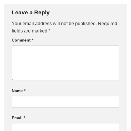
Leave a Reply
Your email address will not be published.
Required
fields are marked
*
Comment
*
Name
*
Email
*