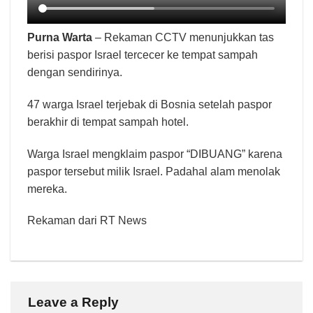
Purna Warta
– Rekaman CCTV menunjukkan tas
berisi paspor Israel tercecer ke tempat sampah
dengan sendirinya.
47 warga Israel terjebak di Bosnia setelah paspor
berakhir di tempat sampah hotel.
Warga Israel mengklaim paspor “DIBUANG” karena
paspor tersebut milik Israel. Padahal alam menolak
mereka.
Rekaman dari RT News
Leave a Reply