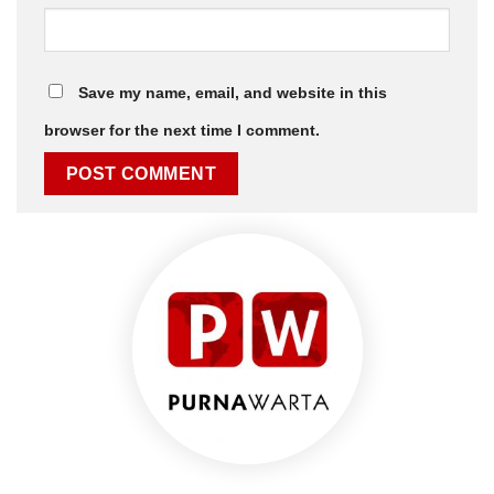
Save my name, email, and website in this
browser for the next time I comment.