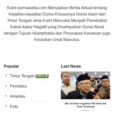
Kami purnawarta.com Menyajikan Berita Aktual tentang
Kejadian-kejadian Dunia Khususnya Dunia Islam dan
Timur Tengah serta Kami Mencoba Menjadi Penetralisir
Kabar-kabar Negatif yang Disampaikan Dunia Barat
dengan Tujuan Islamphobia dan Perusakan Kesatuan juga
Keutuhan Umat Manusia.
Popular
Last News
Timur Tengah
Peristiwa
Amerika
Ma’ruf Amin Ingatkan NU Hati-hati
Foto
Soal Tambang