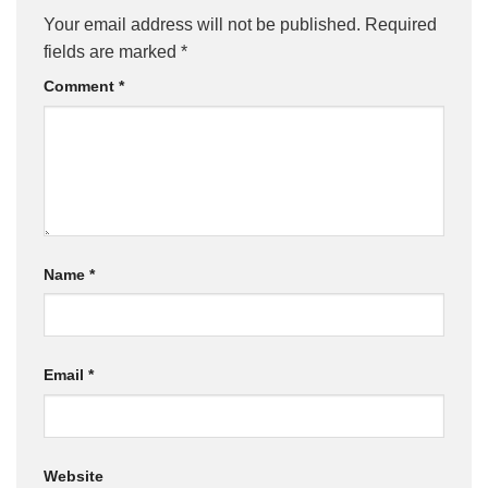
Your email address will not be published.
Required
fields are marked
*
Comment
*
Name
*
Email
*
Website