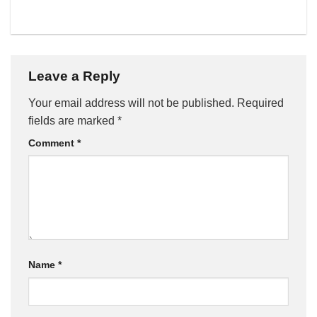
Leave a Reply
Your email address will not be published.
Required
fields are marked
*
Comment
*
Name
*