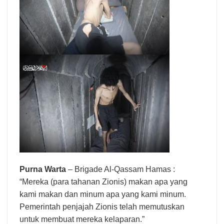
Purna Warta
– Brigade Al-Qassam Hamas :
“Mereka (para tahanan Zionis) makan apa yang
kami makan dan minum apa yang kami minum.
Pemerintah penjajah Zionis telah memutuskan
untuk membuat mereka kelaparan.”