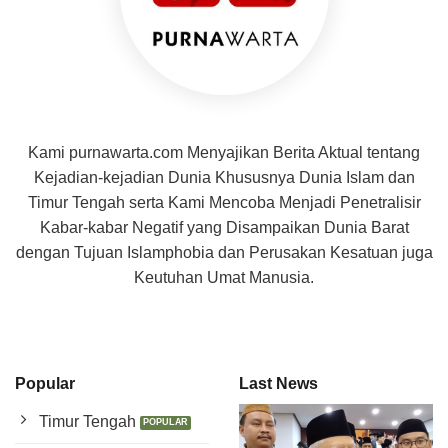
Kami purnawarta.com Menyajikan Berita Aktual tentang
Kejadian-kejadian Dunia Khususnya Dunia Islam dan
Timur Tengah serta Kami Mencoba Menjadi Penetralisir
Kabar-kabar Negatif yang Disampaikan Dunia Barat
dengan Tujuan Islamphobia dan Perusakan Kesatuan juga
Keutuhan Umat Manusia.
Popular
Last News
Timur Tengah