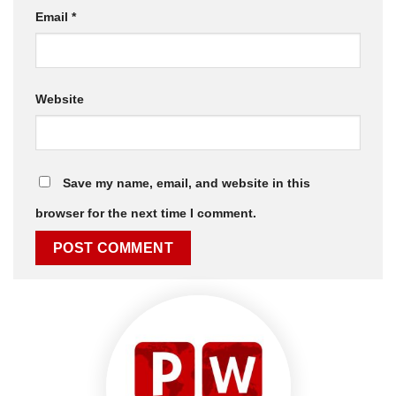
Email
*
Website
Save my name, email, and website in this
browser for the next time I comment.