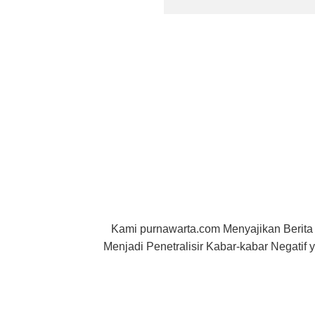
Kami purnawarta.com Menyajikan Berita
Menjadi Penetralisir Kabar-kabar Negati