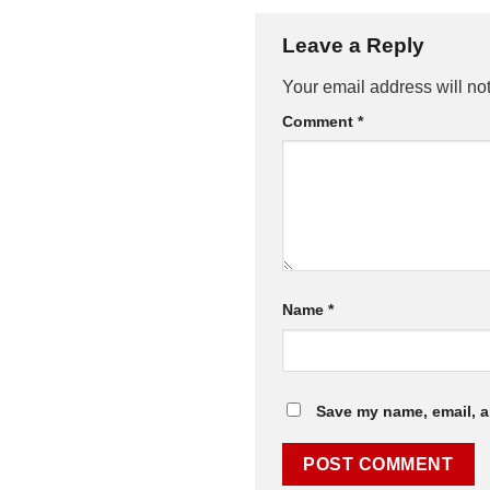
Leave a Reply
Your email address will no
Comment
*
Name
*
Save my name, email, a