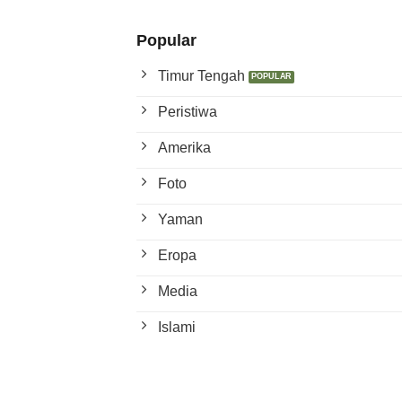
Popular
Timur Tengah
Peristiwa
Amerika
Foto
Yaman
Eropa
Media
Islami