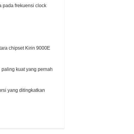
a pada frekuensi clock
ara chipset Kirin 9000E
paling kuat yang pernah
rsi yang ditingkatkan