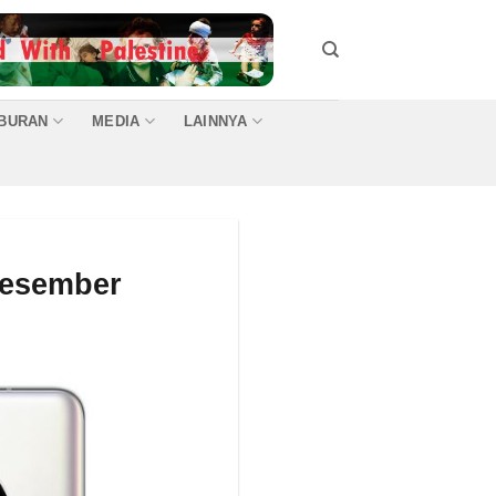
IBURAN
MEDIA
LAINNYA
Desember