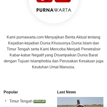
Kami purnawarta.com Menyajikan Berita Aktual tentang
Kejadian-kejadian Dunia Khususnya Dunia Islam dan
Timur Tengah serta Kami Mencoba Menjadi Penetralisir
Kabar-kabar Negatif yang Disampaikan Dunia Barat
dengan Tujuan Islamphobia dan Perusakan Kesatuan juga
Keutuhan Umat Manusia.
Popular
Last News
Timur Tengah