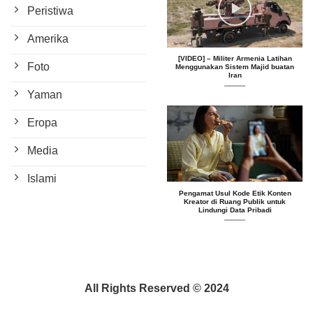
Peristiwa
Amerika
[VIDEO] – Militer Armenia Latihan
Foto
Menggunakan Sistem Majid buatan
Iran
Yaman
Eropa
Media
Islami
Pengamat Usul Kode Etik Konten
Kreator di Ruang Publik untuk
Lindungi Data Pribadi
All Rights Reserved © 2024