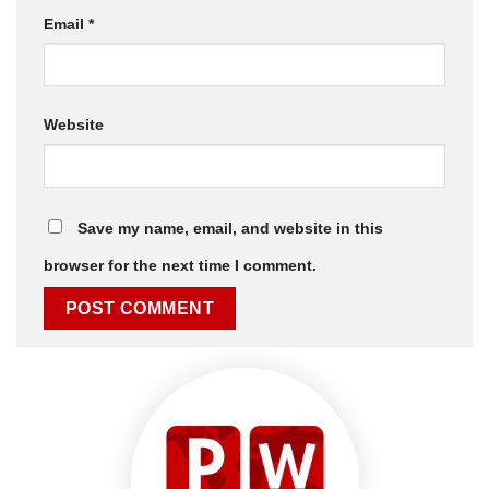
Email
*
Website
Save my name, email, and website in this
browser for the next time I comment.