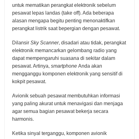
untuk mematikan perangkat elektronik sebelum
pesawat lepas landas (take off). Ada beberapa
alasan mengapa begitu penting menonaktifkan
perangkat listrik saat bepergian dengan pesawat.
Dilansir
Sky Scanner
, disadari atau tidak, perangkat
elektronik memancarkan gelombang radio yang
dapat mempengaruhi suasana di sekitar dalam
pesawat. Artinya,
smartphone
Anda akan
mengganggu komponen elektronik yang sensitif di
kokpit pesawat.
Avionik sebuah pesawat membutuhkan informasi
yang paling akurat untuk menavigasi dan menjaga
agar semua bagian pesawat bekerja secara
harmonis.
Ketika sinyal terganggu, komponen avionik