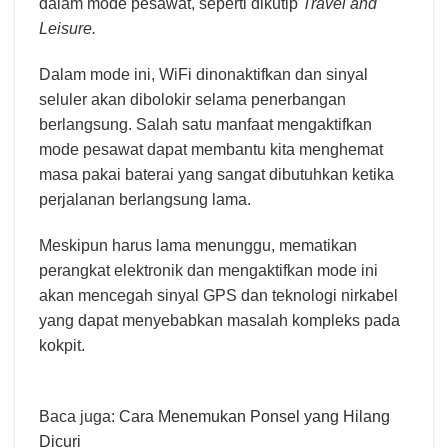
dalam mode pesawat, seperti dikutip
Travel and
Leisure.
Dalam mode ini, WiFi dinonaktifkan dan sinyal
seluler akan dibolokir selama penerbangan
berlangsung. Salah satu manfaat mengaktifkan
mode pesawat dapat membantu kita menghemat
masa pakai baterai yang sangat dibutuhkan ketika
perjalanan berlangsung lama.
Meskipun harus lama menunggu, mematikan
perangkat elektronik dan mengaktifkan mode ini
akan mencegah sinyal GPS dan teknologi nirkabel
yang dapat menyebabkan masalah kompleks pada
kokpit.
Baca juga:
Cara Menemukan Ponsel yang Hilang
Dicuri