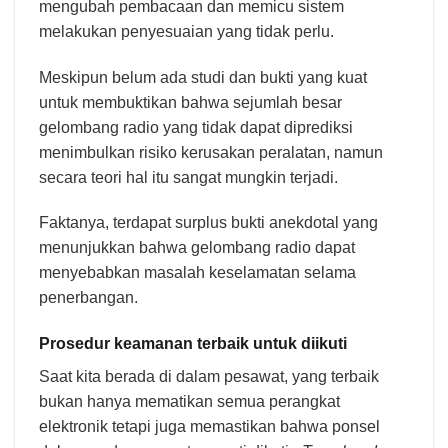
mengubah pembacaan dan memicu sistem
melakukan penyesuaian yang tidak perlu.
Meskipun belum ada studi dan bukti yang kuat
untuk membuktikan bahwa sejumlah besar
gelombang radio yang tidak dapat diprediksi
menimbulkan risiko kerusakan peralatan, namun
secara teori hal itu sangat mungkin terjadi.
Faktanya, terdapat surplus bukti anekdotal yang
menunjukkan bahwa gelombang radio dapat
menyebabkan masalah keselamatan selama
penerbangan.
Prosedur keamanan terbaik untuk diikuti
Saat kita berada di dalam pesawat, yang terbaik
bukan hanya mematikan semua perangkat
elektronik tetapi juga memastikan bahwa ponsel