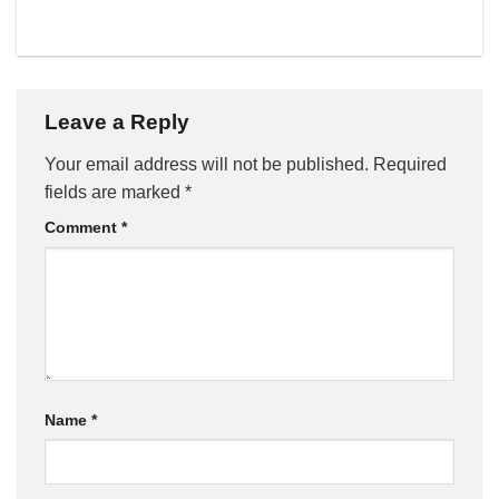
Leave a Reply
Your email address will not be published.
Required
fields are marked
*
Comment
*
Name
*