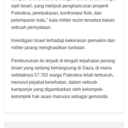
sipil Israel, yang meliputi penghancuran properti
Palestina, pembakaran, konfrontasi fisik, dan
pelemparan batu,” kata militer rezim tersebut dalam
sebuah pernyataan.
Investigasi Israel terhadap kekerasan pemukim dan
militer jarang menghasilkan tuntutan.
Pembunuhan itu terjadi di tengah kejahatan perang
Israel yang sedang berlangsung di Gaza, di mana
setidaknya 57.762 warga Palestina telah terbunuh,
menurut pejabat kesehatan, dalam sebuah
kampanye yang digambarkan oleh kelompok-
kelompok hak asasi manusia sebagai genosida.