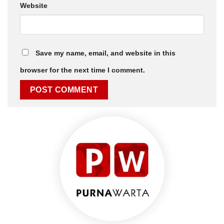
Website
Save my name, email, and website in this
browser for the next time I comment.