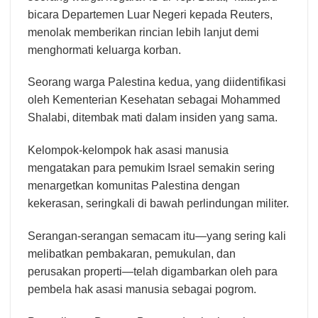
bicara Departemen Luar Negeri kepada Reuters,
menolak memberikan rincian lebih lanjut demi
menghormati keluarga korban.
Seorang warga Palestina kedua, yang diidentifikasi
oleh Kementerian Kesehatan sebagai Mohammed
Shalabi, ditembak mati dalam insiden yang sama.
Kelompok-kelompok hak asasi manusia
mengatakan para pemukim Israel semakin sering
menargetkan komunitas Palestina dengan
kekerasan, seringkali di bawah perlindungan militer.
Serangan-serangan semacam itu—yang sering kali
melibatkan pembakaran, pemukulan, dan
perusakan properti—telah digambarkan oleh para
pembela hak asasi manusia sebagai pogrom.