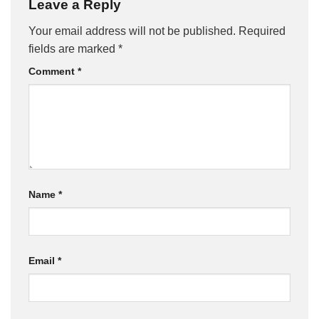
Leave a Reply
Your email address will not be published.
Required
fields are marked
*
Comment
*
Name
*
Email
*