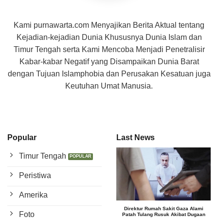
Kami purnawarta.com Menyajikan Berita Aktual tentang
Kejadian-kejadian Dunia Khususnya Dunia Islam dan
Timur Tengah serta Kami Mencoba Menjadi Penetralisir
Kabar-kabar Negatif yang Disampaikan Dunia Barat
dengan Tujuan Islamphobia dan Perusakan Kesatuan juga
Keutuhan Umat Manusia.
Popular
Last News
Timur Tengah
Peristiwa
Amerika
Direktur Rumah Sakit Gaza Alami
Foto
Patah Tulang Rusuk Akibat Dugaan