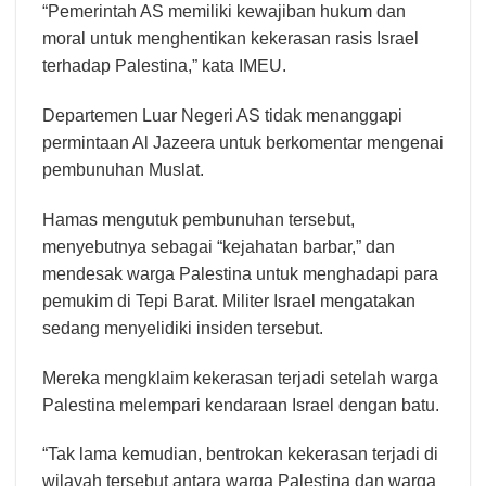
“Pemerintah AS memiliki kewajiban hukum dan
moral untuk menghentikan kekerasan rasis Israel
terhadap Palestina,” kata IMEU.
Departemen Luar Negeri AS tidak menanggapi
permintaan Al Jazeera untuk berkomentar mengenai
pembunuhan Muslat.
Hamas mengutuk pembunuhan tersebut,
menyebutnya sebagai “kejahatan barbar,” dan
mendesak warga Palestina untuk menghadapi para
pemukim di Tepi Barat. Militer Israel mengatakan
sedang menyelidiki insiden tersebut.
Mereka mengklaim kekerasan terjadi setelah warga
Palestina melempari kendaraan Israel dengan batu.
“Tak lama kemudian, bentrokan kekerasan terjadi di
wilayah tersebut antara warga Palestina dan warga