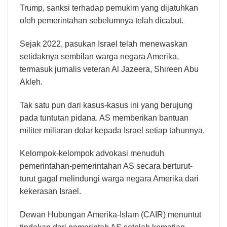
Trump, sanksi terhadap pemukim yang dijatuhkan
oleh pemerintahan sebelumnya telah dicabut.
Sejak 2022, pasukan Israel telah menewaskan
setidaknya sembilan warga negara Amerika,
termasuk jurnalis veteran Al Jazeera, Shireen Abu
Akleh.
Tak satu pun dari kasus-kasus ini yang berujung
pada tuntutan pidana. AS memberikan bantuan
militer miliaran dolar kepada Israel setiap tahunnya.
Kelompok-kelompok advokasi menuduh
pemerintahan-pemerintahan AS secara berturut-
turut gagal melindungi warga negara Amerika dari
kekerasan Israel.
Dewan Hubungan Amerika-Islam (CAIR) menuntut