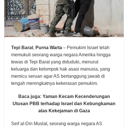
Tepi Barat
,
Purna Warta
– Pemukim Israel telah
memukuli seorang warga negara Amerika hingga
tewas di Tepi Barat yang diduduki, menurut
keluarga dan kelompok hak asasi manusia, yang
memicu seruan agar AS bertanggung jawab di
tengah meningkatnya kekerasan pemukim.
Baca juga:
Yaman Kecam Kecenderungan
Utusan PBB terhadap Israel dan Kebungkaman
atas Kekejaman di Gaza
Seif al-Din Muslat, seorang warga negara AS