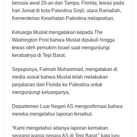
berusia awal 20-an dari Tampa, Florida, tewas pada
hari Jumat di kota Palestina Sinjil, utara Ramallah,
Kementerian Kesehatan Palestina melaporkan.
Keluarga Muslat mengatakan kepada The
Washington Post bahwa Muslat dipukuli hingga
tewas oleh pemukim Israel saat mengunjungi
kerabatnya di Tepi Barat.
Sepupunya, Fatmah Muhammad, mengatakan di
media sosial bahwa Muslat telah melakukan
perjalanan dari Florida ke Palestina untuk
mengunjungi keluarganya.
Departemen Luar Negeri AS mengonfirmasi bahwa
mereka mengetahui laporan tersebut.
“Kami mengetahui adanya laporan kematian
seorang warga negara AS di Tepi Barat,” kata juru