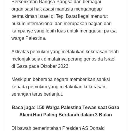
Perserikatan Bangsa-Bangsa dan berbagai
organisasi hak asasi manusia menganggap
permukiman Israel di Tepi Barat ilegal menurut
hukum internasional dan merupakan bagian dari
kampanye yang lebih luas untuk menggusur paksa
warga Palestina.
Aktivitas pemukim yang melakukan kekerasan telah
melonjak sejak dimulainya perang genosida Israel
di Gaza pada Oktober 2023.
Meskipun beberapa negara memberikan sanksi
kepada pemukim yang melakukan kekerasan,
serangan terus berlanjut.
Baca juga:
150 Warga Palestina Tewas saat Gaza
Alami Hari Paling Berdarah dalam 3 Bulan
Di bawah pemerintahan Presiden AS Donald