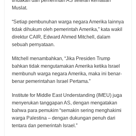
tindakan dari pemerintah AS setelah kematian
Muslat.
“Setiap pembunuhan warga negara Amerika lainnya
tidak dihukum oleh pemerintah Amerika,” kata wakil
direktur CAIR, Edward Ahmed Mitchell, dalam
sebuah pernyataan.
Mitchell menambahkan, “Jika Presiden Trump
bahkan tidak mengutamakan Amerika ketika Israel
membunuh warga negara Amerika, maka ini benar-
benar pemerintahan Israel Pertama.”
Institute for Middle East Understanding (IMEU) juga
menyerukan tanggapan AS, dengan mengatakan
bahwa para pemukim “semakin sering menghakimi
warga Palestina – dengan dukungan penuh dari
tentara dan pemerintah Israel.”