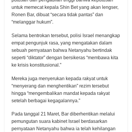
untuk memecat kepala Shin Bet yang akan lengser,
Ronen Bar, dibuat “secara tidak pantas” dan
“melanggar hukum”.
Selama bentrokan tersebut, polisi Israel menangkap
empat pengunjuk rasa, yang mengatakan dalam
sebuah pernyataan bahwa Netanyahu bertindak
seperti “diktator” dengan bersikeras “membawa kita
ke krisis konstitusional.”
Mereka juga menyerukan kepada rakyat untuk
“menyerang dan menghentikan” rezim tersebut
hingga “mengembalikan mandat kepada rakyat
setelah berbagai kegagalannya.”
Pada tanggal 21 Maret, Bar diberhentikan melalui
pemungutan suara kabinet Israel berdasarkan
pernyataan Netanyahu bahwa ia telah kehilangan