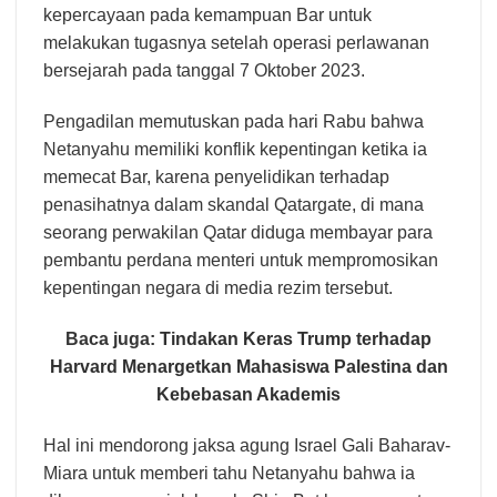
kepercayaan pada kemampuan Bar untuk
melakukan tugasnya setelah operasi perlawanan
bersejarah pada tanggal 7 Oktober 2023.
Pengadilan memutuskan pada hari Rabu bahwa
Netanyahu memiliki konflik kepentingan ketika ia
memecat Bar, karena penyelidikan terhadap
penasihatnya dalam skandal Qatargate, di mana
seorang perwakilan Qatar diduga membayar para
pembantu perdana menteri untuk mempromosikan
kepentingan negara di media rezim tersebut.
Baca juga:
Tindakan Keras Trump terhadap
Harvard Menargetkan Mahasiswa Palestina dan
Kebebasan Akademis
Hal ini mendorong jaksa agung Israel Gali Baharav-
Miara untuk memberi tahu Netanyahu bahwa ia