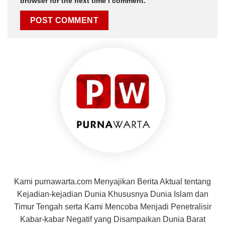
browser for the next time I comment.
Kami purnawarta.com Menyajikan Berita Aktual tentang
Kejadian-kejadian Dunia Khususnya Dunia Islam dan
Timur Tengah serta Kami Mencoba Menjadi Penetralisir
Kabar-kabar Negatif yang Disampaikan Dunia Barat