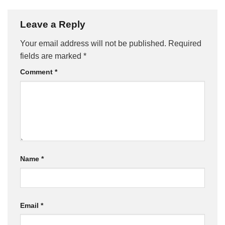
Leave a Reply
Your email address will not be published.
Required
fields are marked
*
Comment
*
Name
*
Email
*