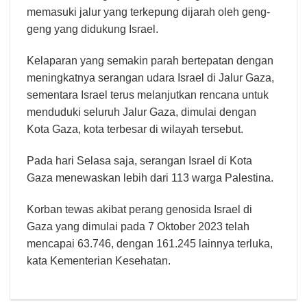
memasuki jalur yang terkepung dijarah oleh geng-
geng yang didukung Israel.
Kelaparan yang semakin parah bertepatan dengan
meningkatnya serangan udara Israel di Jalur Gaza,
sementara Israel terus melanjutkan rencana untuk
menduduki seluruh Jalur Gaza, dimulai dengan
Kota Gaza, kota terbesar di wilayah tersebut.
Pada hari Selasa saja, serangan Israel di Kota
Gaza menewaskan lebih dari 113 warga Palestina.
Korban tewas akibat perang genosida Israel di
Gaza yang dimulai pada 7 Oktober 2023 telah
mencapai 63.746, dengan 161.245 lainnya terluka,
kata Kementerian Kesehatan.