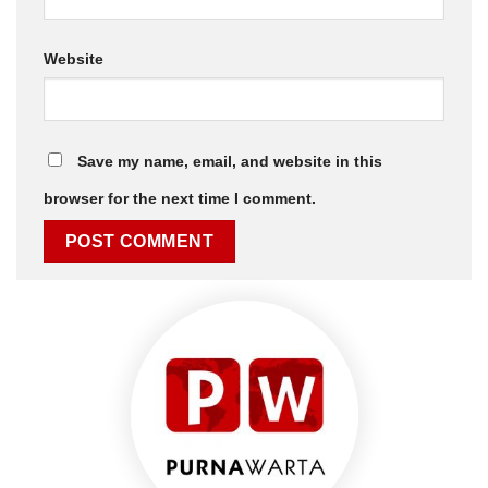
Website
Save my name, email, and website in this
browser for the next time I comment.