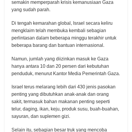
semakin memperparah krisis kemanusiaan Gaza
yang sudah parah.
Di tengah kemarahan global, Israel secara keliru
mengklaim telah membuka kembali sebagian
perlintasan dalam beberapa minggu terakhir untuk
beberapa barang dan bantuan internasional.
Namun, jumlah yang diizinkan masuk ke Gaza
hanya antara 10 dan 20 persen dari kebutuhan
penduduk, menurut Kantor Media Pemerintah Gaza.
Israel terus melarang lebih dari 430 jenis pasokan
penting yang dibutuhkan anak-anak dan orang
sakit, termasuk bahan makanan penting seperti
telur, daging, ikan, keju, produk susu, buah-buahan,
sayuran, dan suplemen gizi.
Selain itu, sebagian besar truk yang mencoba