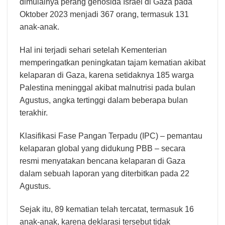
dimulainya perang genosida Israel di Gaza pada
Oktober 2023 menjadi 367 orang, termasuk 131
anak-anak.
Hal ini terjadi sehari setelah Kementerian
memperingatkan peningkatan tajam kematian akibat
kelaparan di Gaza, karena setidaknya 185 warga
Palestina meninggal akibat malnutrisi pada bulan
Agustus, angka tertinggi dalam beberapa bulan
terakhir.
Klasifikasi Fase Pangan Terpadu (IPC) – pemantau
kelaparan global yang didukung PBB – secara
resmi menyatakan bencana kelaparan di Gaza
dalam sebuah laporan yang diterbitkan pada 22
Agustus.
Sejak itu, 89 kematian telah tercatat, termasuk 16
anak-anak, karena deklarasi tersebut tidak