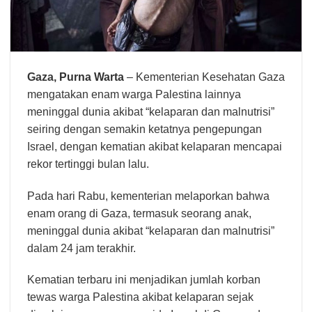
Gaza,
Purna Warta
– Kementerian Kesehatan Gaza
mengatakan enam warga Palestina lainnya
meninggal dunia akibat “kelaparan dan malnutrisi”
seiring dengan semakin ketatnya pengepungan
Israel, dengan kematian akibat kelaparan mencapai
rekor tertinggi bulan lalu.
Pada hari Rabu, kementerian melaporkan bahwa
enam orang di Gaza, termasuk seorang anak,
meninggal dunia akibat “kelaparan dan malnutrisi”
dalam 24 jam terakhir.
Kematian terbaru ini menjadikan jumlah korban
tewas warga Palestina akibat kelaparan sejak