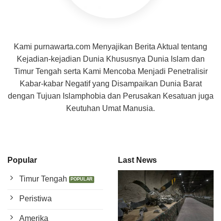
Kami purnawarta.com Menyajikan Berita Aktual tentang
Kejadian-kejadian Dunia Khususnya Dunia Islam dan
Timur Tengah serta Kami Mencoba Menjadi Penetralisir
Kabar-kabar Negatif yang Disampaikan Dunia Barat
dengan Tujuan Islamphobia dan Perusakan Kesatuan juga
Keutuhan Umat Manusia.
Popular
Last News
Timur Tengah
Peristiwa
Amerika