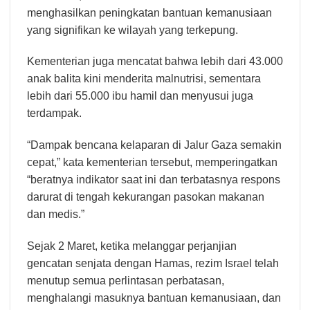
menghasilkan peningkatan bantuan kemanusiaan
yang signifikan ke wilayah yang terkepung.
Kementerian juga mencatat bahwa lebih dari 43.000
anak balita kini menderita malnutrisi, sementara
lebih dari 55.000 ibu hamil dan menyusui juga
terdampak.
“Dampak bencana kelaparan di Jalur Gaza semakin
cepat,” kata kementerian tersebut, memperingatkan
“beratnya indikator saat ini dan terbatasnya respons
darurat di tengah kekurangan pasokan makanan
dan medis.”
Sejak 2 Maret, ketika melanggar perjanjian
gencatan senjata dengan Hamas, rezim Israel telah
menutup semua perlintasan perbatasan,
menghalangi masuknya bantuan kemanusiaan, dan