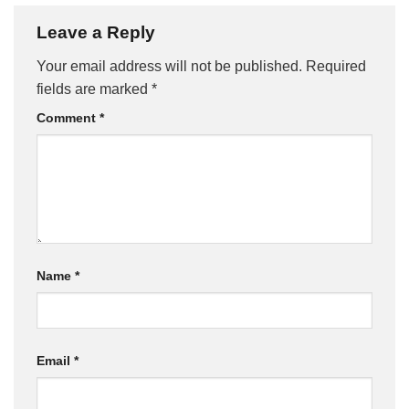
Leave a Reply
Your email address will not be published.
Required
fields are marked
*
Comment
*
Name
*
Email
*