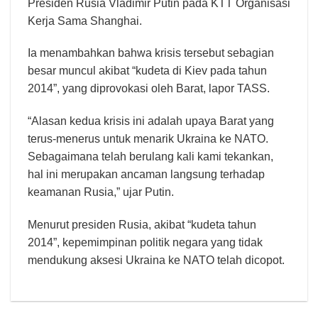
Presiden Rusia Vladimir Putin pada KTT Organisasi
Kerja Sama Shanghai.
Ia menambahkan bahwa krisis tersebut sebagian
besar muncul akibat “kudeta di Kiev pada tahun
2014”, yang diprovokasi oleh Barat, lapor TASS.
“Alasan kedua krisis ini adalah upaya Barat yang
terus-menerus untuk menarik Ukraina ke NATO.
Sebagaimana telah berulang kali kami tekankan,
hal ini merupakan ancaman langsung terhadap
keamanan Rusia,” ujar Putin.
Menurut presiden Rusia, akibat “kudeta tahun
2014”, kepemimpinan politik negara yang tidak
mendukung aksesi Ukraina ke NATO telah dicopot.