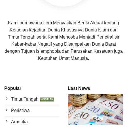
Kami purnawarta.com Menyajikan Berita Aktual tentang
Kejadian-kejadian Dunia Khususnya Dunia Islam dan
Timur Tengah serta Kami Mencoba Menjadi Penetralisir
Kabar-kabar Negatif yang Disampaikan Dunia Barat
dengan Tujuan Islamphobia dan Perusakan Kesatuan juga
Keutuhan Umat Manusia.
Popular
Last News
Timur Tengah
Peristiwa
Amerika