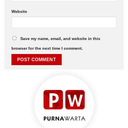
Website
Save my name, email, and website in this
browser for the next time I comment.