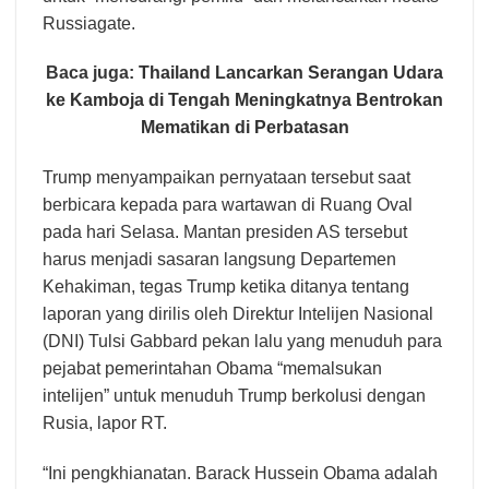
Russiagate.
Baca juga:
Thailand Lancarkan Serangan Udara
ke Kamboja di Tengah Meningkatnya Bentrokan
Mematikan di Perbatasan
Trump menyampaikan pernyataan tersebut saat
berbicara kepada para wartawan di Ruang Oval
pada hari Selasa. Mantan presiden AS tersebut
harus menjadi sasaran langsung Departemen
Kehakiman, tegas Trump ketika ditanya tentang
laporan yang dirilis oleh Direktur Intelijen Nasional
(DNI) Tulsi Gabbard pekan lalu yang menuduh para
pejabat pemerintahan Obama “memalsukan
intelijen” untuk menuduh Trump berkolusi dengan
Rusia, lapor RT.
“Ini pengkhianatan. Barack Hussein Obama adalah