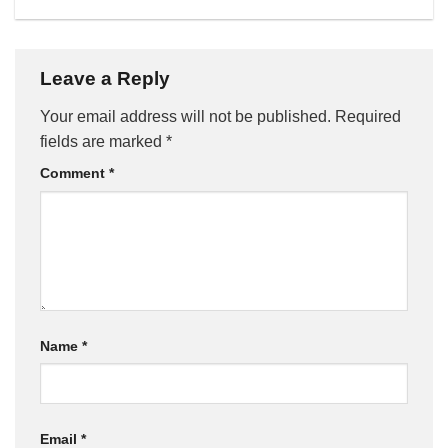
Leave a Reply
Your email address will not be published.
Required
fields are marked
*
Comment
*
Name
*
Email
*