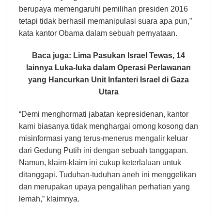
berupaya memengaruhi pemilihan presiden 2016
tetapi tidak berhasil memanipulasi suara apa pun,”
kata kantor Obama dalam sebuah pernyataan.
Baca juga:
Lima Pasukan Israel Tewas, 14
lainnya Luka-luka dalam Operasi Perlawanan
yang Hancurkan Unit Infanteri Israel di Gaza
Utara
“Demi menghormati jabatan kepresidenan, kantor
kami biasanya tidak menghargai omong kosong dan
misinformasi yang terus-menerus mengalir keluar
dari Gedung Putih ini dengan sebuah tanggapan.
Namun, klaim-klaim ini cukup keterlaluan untuk
ditanggapi. Tuduhan-tuduhan aneh ini menggelikan
dan merupakan upaya pengalihan perhatian yang
lemah,” klaimnya.