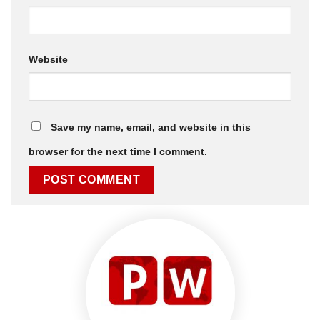
Website
Save my name, email, and website in this
browser for the next time I comment.