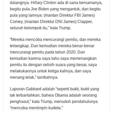
dalangnya. Hillary Clinton ada di sana bersamanya,
begitu pula Joe Biden yang mengantuk, dan begitu
pula yang lainnya: (mantan Direktur FBI James)
Comey, (mantan Direktur DNI James) Clapper,
seluruh kelompok itu,” kata Trump.
“Mereka mencoba mencurangi pemilu, dan mereka
tertangkap. Dan kemudian mereka benar-benar
mencurangi pemilu pada tahun 2020. Dan
kemudian karena saya tahu saya memenangkan
pemilu itu dengan selisih suara yang besar, saya
melakukannya untuk ketiga kalinya, dan saya
menang telak,” tambahnya.
Laporan Gabbard adalah “seperti bukti, bukti yang
tak terbantahkan, bahwa Obama adalah seorang
penghasut,” kata Trump, menuduh pendahulunya
“mencoba memimpin kudeta.”