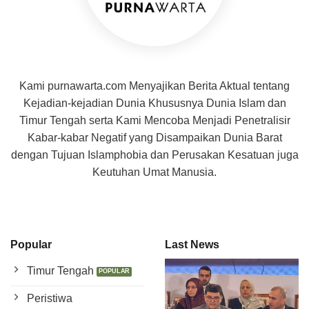
Kami purnawarta.com Menyajikan Berita Aktual tentang
Kejadian-kejadian Dunia Khususnya Dunia Islam dan
Timur Tengah serta Kami Mencoba Menjadi Penetralisir
Kabar-kabar Negatif yang Disampaikan Dunia Barat
dengan Tujuan Islamphobia dan Perusakan Kesatuan juga
Keutuhan Umat Manusia.
Popular
Last News
Timur Tengah
Peristiwa