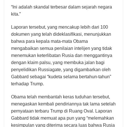
“Ini adalah skandal terbesar dalam sejarah negara
kita.”
Laporan tersebut, yang mencakup lebih dari 100
dokumen yang telah dideklasifikasi, menunjukkan
bahwa para kepala mata-mata Obama
mengabaikan semua penilaian intelijen yang tidak
menemukan keterlibatan Rusia dan menggantinya
dengan klaim palsu, yang membuka jalan bagi
penyelidikan Russiagate, yang digambarkan oleh
Gabbard sebagai “kudeta selama bertahun-tahun”
terhadap Trump.
Obama telah membantah keras tuduhan tersebut,
menegaskan kembali pendiriannya tak lama setelah
pernyataan terbaru Trump di Ruang Oval. Laporan
Gabbard tidak memuat apa pun yang “melemahkan
kesimpulan yang diterima secara luas bahwa Rusia