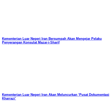
Kementerian Luar Negeri Iran Bersumpah Akan Mengejar Pelaku
Penyerangan Konsulat Mazar-i-Sharif
Kementerian Luar Negeri Iran Akan Meluncurkan ‘Pusat Dokumentasi
Kharrazi’