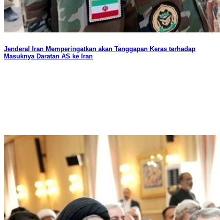
Jenderal Iran Memperingatkan akan Tanggapan Keras terhadap
Masuknya Daratan AS ke Iran