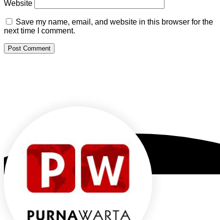
Website
Save my name, email, and website in this browser for the
next time I comment.