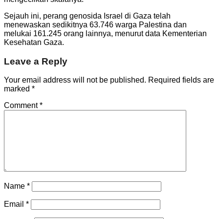
Sejauh ini, perang genosida Israel di Gaza telah
menewaskan sedikitnya 63.746 warga Palestina dan
melukai 161.245 orang lainnya, menurut data Kementerian
Kesehatan Gaza.
Leave a Reply
Your email address will not be published.
Required fields are
marked
*
Comment
*
Name
*
Email
*