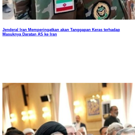
Jenderal Iran Memperingatkan akan Tanggapan Keras terhadap
Masuknya Daratan AS ke Iran