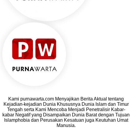
Kami purnawarta.com Menyajikan Berita Aktual tentang
Kejadian-kejadian Dunia Khususnya Dunia Islam dan Timur
Tengah serta Kami Mencoba Menjadi Penetralisir Kabar-
kabar Negatif yang Disampaikan Dunia Barat dengan Tujuan
Islamphobia dan Perusakan Kesatuan juga Keutuhan Umat
Manusia.