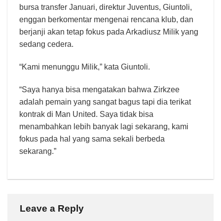
bursa transfer Januari, direktur Juventus, Giuntoli,
enggan berkomentar mengenai rencana klub, dan
berjanji akan tetap fokus pada Arkadiusz Milik yang
sedang cedera.
“Kami menunggu Milik,” kata Giuntoli.
“Saya hanya bisa mengatakan bahwa Zirkzee
adalah pemain yang sangat bagus tapi dia terikat
kontrak di Man United. Saya tidak bisa
menambahkan lebih banyak lagi sekarang, kami
fokus pada hal yang sama sekali berbeda
sekarang.”
Leave a Reply