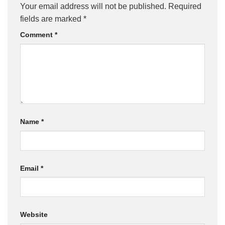
Your email address will not be published.
Required
fields are marked
*
Comment
*
Name
*
Email
*
Website