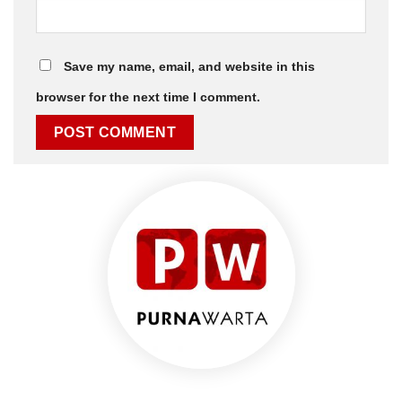
Save my name, email, and website in this
browser for the next time I comment.