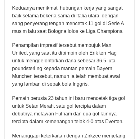
Keduanya menikmati hubungan kerja yang sangat
baik selama bekerja sama di Italia utara, dengan
sang penyerang tengah mencetak 11 gol di Serie A
musim lalu saat Bologna lolos ke Liga Champions.
Penampilan impresif tersebut membujuk Man
United, yang saat itu dipimpin oleh Erik ten Hag
untuk menggelontorkan dana sebesar 36,5 juta
poundsterling kepada mantan pemain Bayern
Munchen tersebut, namun ia telah membuat awal
yang lamban di sepak bola Inggris.
Pemain berusia 23 tahun ini baru mencetak tiga gol
untuk Setan Merah, satu gol tercipta dalam
debutnya melawan Fulham dan dua gol lainnya
tercipta dalam kemenangan telak 4-0 atas Everton.
Menanggapi keterkaitan dengan Zirkzee menjelang