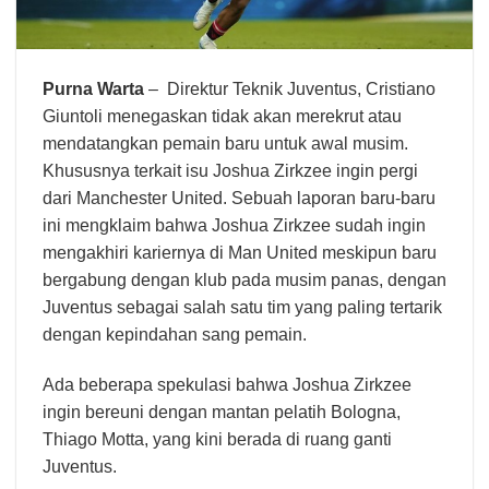
Purna Warta
– Direktur Teknik Juventus, Cristiano
Giuntoli menegaskan tidak akan merekrut atau
mendatangkan pemain baru untuk awal musim.
Khususnya terkait isu Joshua Zirkzee ingin pergi
dari Manchester United. Sebuah laporan baru-baru
ini mengklaim bahwa Joshua Zirkzee sudah ingin
mengakhiri kariernya di Man United meskipun baru
bergabung dengan klub pada musim panas, dengan
Juventus sebagai salah satu tim yang paling tertarik
dengan kepindahan sang pemain.
Ada beberapa spekulasi bahwa Joshua Zirkzee
ingin bereuni dengan mantan pelatih Bologna,
Thiago Motta, yang kini berada di ruang ganti
Juventus.