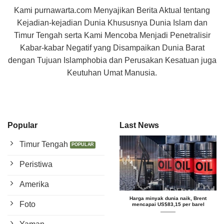
Kami purnawarta.com Menyajikan Berita Aktual tentang
Kejadian-kejadian Dunia Khususnya Dunia Islam dan
Timur Tengah serta Kami Mencoba Menjadi Penetralisir
Kabar-kabar Negatif yang Disampaikan Dunia Barat
dengan Tujuan Islamphobia dan Perusakan Kesatuan juga
Keutuhan Umat Manusia.
Popular
Last News
Timur Tengah
Peristiwa
Amerika
Harga minyak dunia naik, Brent
Foto
mencapai US$83,15 per barel