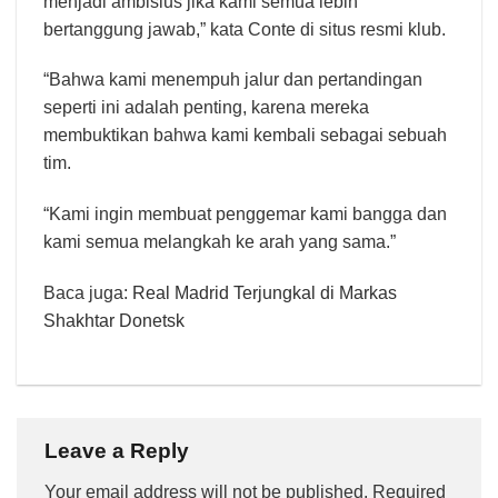
menjadi ambisius jika kami semua lebih
bertanggung jawab,” kata Conte di situs resmi klub.
“Bahwa kami menempuh jalur dan pertandingan
seperti ini adalah penting, karena mereka
membuktikan bahwa kami kembali sebagai sebuah
tim.
“Kami ingin membuat penggemar kami bangga dan
kami semua melangkah ke arah yang sama.”
Baca juga:
Real Madrid Terjungkal di Markas
Shakhtar Donetsk
Leave a Reply
Your email address will not be published.
Required